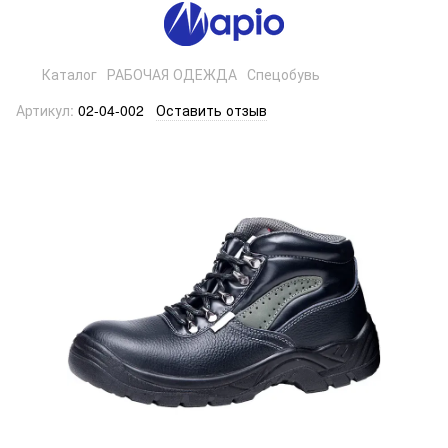
Каталог
РАБОЧАЯ ОДЕЖДА
Спецобувь
Артикул:
02-04-002
Оставить отзыв