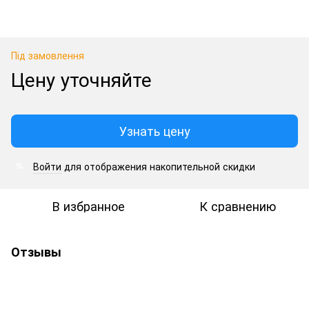
Під замовлення
Цену уточняйте
Узнать цену
Войти
для отображения накопительной скидки
%
В избранное
К сравнению
Отзывы