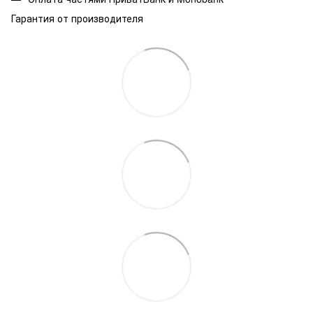
Гарантия от производителя