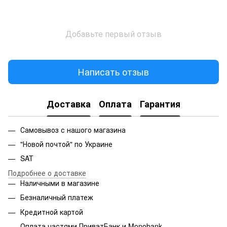
Добавьте первый отзыв
Написать отзыв
Доставка
Оплата
Гарантия
Самовывоз с нашого магазина
"Новой почтой" по Украине
SAT
Подробнее о доставке
Наличными в магазине
Безналичный платеж
Кредитной картой
Оплата частями ПриватБанк и Monobank