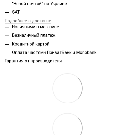
"Новой почтой" по Украине
SAT
Подробнее о доставке
Наличными в магазине
Безналичный платеж
Кредитной картой
Оплата частями ПриватБанк и Monobank
Гарантия от производителя