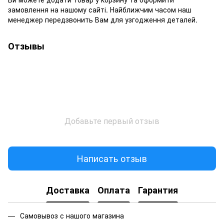
замовлення на нашому сайті. Найближчим часом наш
менеджер передзвонить Вам для узгодження деталей.
Отзывы
Добавьте первый отзыв
Написать отзыв
Доставка
Оплата
Гарантия
Самовывоз с нашого магазина