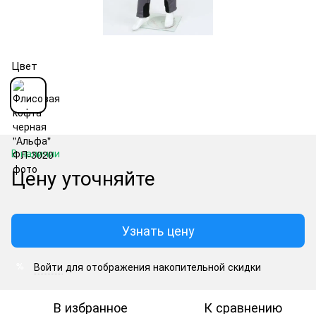
Цвет
В наличии
Цену уточняйте
Узнать цену
Войти
для отображения накопительной скидки
%
В избранное
К сравнению