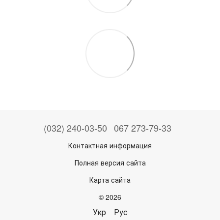
(032) 240-03-50
067 273-79-33
Контактная информация
Полная версия сайта
Карта сайта
© 2026
Укр
Рус