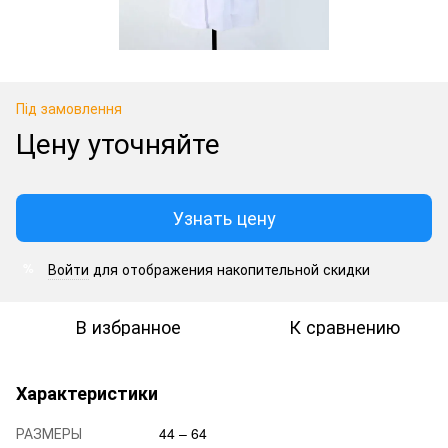
Під замовлення
Цену уточняйте
Узнать цену
Войти
для отображения накопительной скидки
%
В избранное
К сравнению
Характеристики
РАЗМЕРЫ
44 – 64