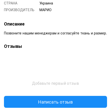
СТРАНА
Украина
ПРОИЗВОДИТЕЛЬ
МАРИО
Описание
Позвоните нашим менеджерам и согласуйте ткань и размер.
Отзывы
Добавьте первый отзыв
Написать отзыв