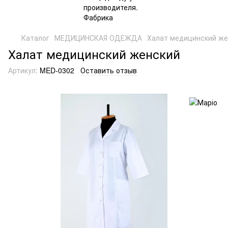
Каталог
МЕДИЦИНСКАЯ ОДЕЖДА
Халат медицинский же
Халат медицинский женский
Артикул:
MED-0302
Оставить отзыв