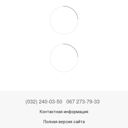
(032) 240-03-50
067 273-79-33
Контактная информация
Полная версия сайта