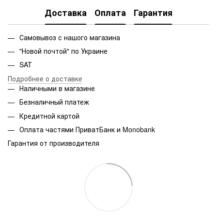
Доставка
Оплата
Гарантия
Самовывоз с нашого магазина
"Новой почтой" по Украине
SAT
Подробнее о доставке
Наличными в магазине
Безналичный платеж
Кредитной картой
Оплата частями ПриватБанк и Monobank
Гарантия от производителя