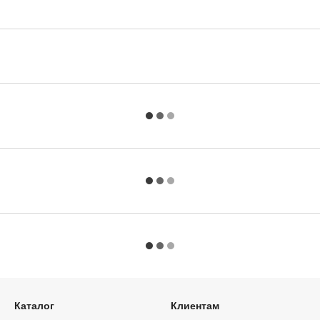
Каталог
Клиентам