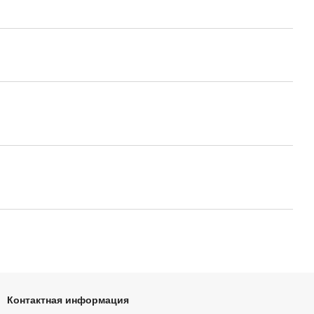
Контактная информация