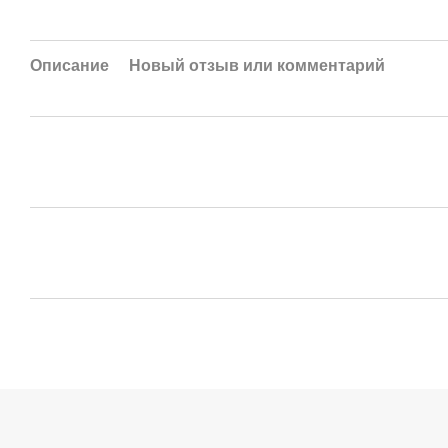
Описание
Новый отзыв или комментарий