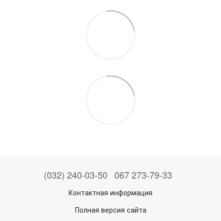
(032) 240-03-50
067 273-79-33
Контактная информация
Полная версия сайта