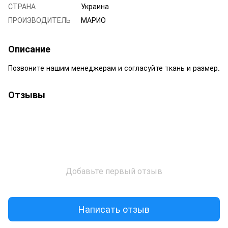
СТРАНА
Украина
ПРОИЗВОДИТЕЛЬ
МАРИО
Описание
Позвоните нашим менеджерам и согласуйте ткань и размер.
Отзывы
Добавьте первый отзыв
Написать отзыв