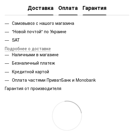
Доставка
Оплата
Гарантия
Самовывоз с нашого магазина
"Новой почтой" по Украине
SAT
Подробнее о доставке
Наличными в магазине
Безналичный платеж
Кредитной картой
Оплата частями ПриватБанк и Monobank
Гарантия от производителя