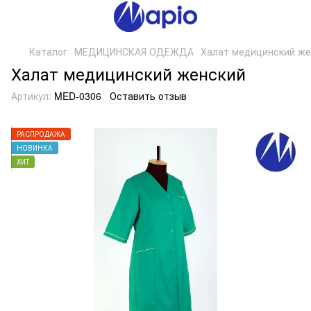
Каталог
МЕДИЦИНСКАЯ ОДЕЖДА
Халат медицинский же
Халат медицинский женский
Артикул:
MED-0306
Оставить отзыв
РАСПРОДАЖА
НОВИНКА
ХИТ