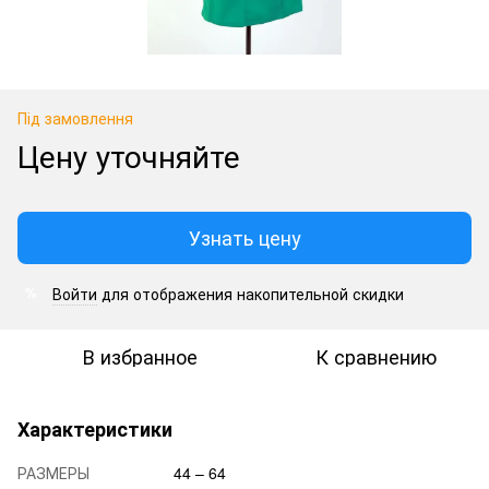
Під замовлення
Цену уточняйте
Узнать цену
Войти
для отображения накопительной скидки
%
В избранное
К сравнению
Характеристики
РАЗМЕРЫ
44 – 64