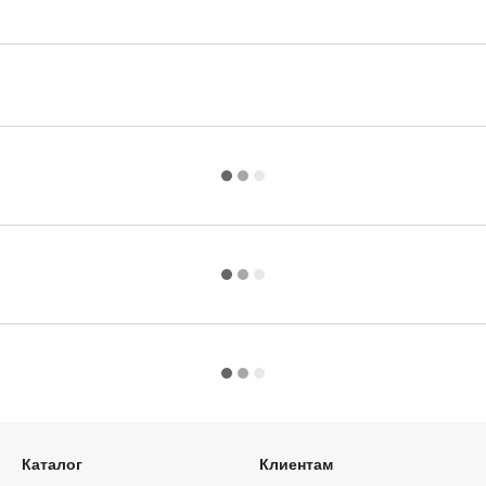
Каталог
Клиентам