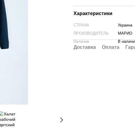
Характеристики
СТРАНА
Украина
ПРОИЗВОДИТЕЛЬ
МАРИО
Наличие
В наличи
Доставка
Оплата
Гар