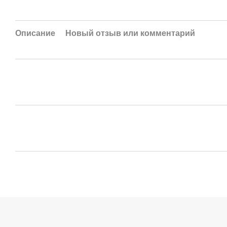
Описание
Новый отзыв или комментарий