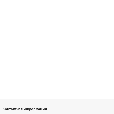
Контактная информация