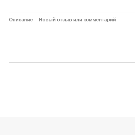
Описание
Новый отзыв или комментарий