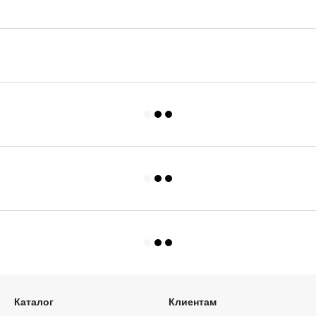
Каталог
Клиентам