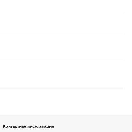
Контактная информация