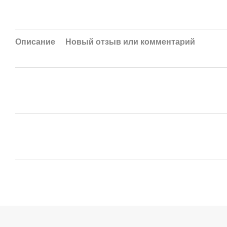
Описание
Новый отзыв или комментарий