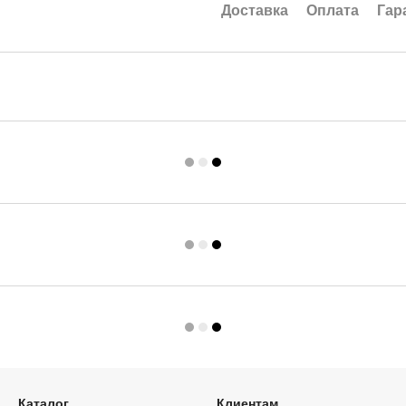
Доставка
Оплата
Гар
Каталог
Клиентам