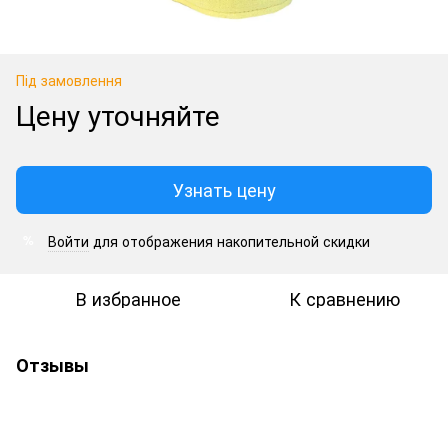
Під замовлення
Цену уточняйте
Узнать цену
Войти
для отображения накопительной скидки
%
В избранное
К сравнению
Отзывы