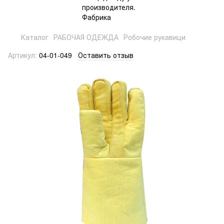
Каталог
РАБОЧАЯ ОДЕЖДА
Робочие рукавици
Артикул:
04-01-049
Оставить отзыв