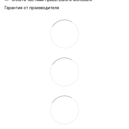
Гарантия от производителя