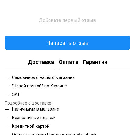
Добавьте первый отзыв
Написать отзыв
Доставка
Оплата
Гарантия
Самовывоз с нашого магазина
"Новой почтой" по Украине
SAT
Подробнее о доставке
Наличными в магазине
Безналичный платеж
Кредитной картой
Оплата частями ПриватБанк и Monobank