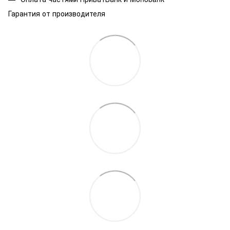
Гарантия от производителя