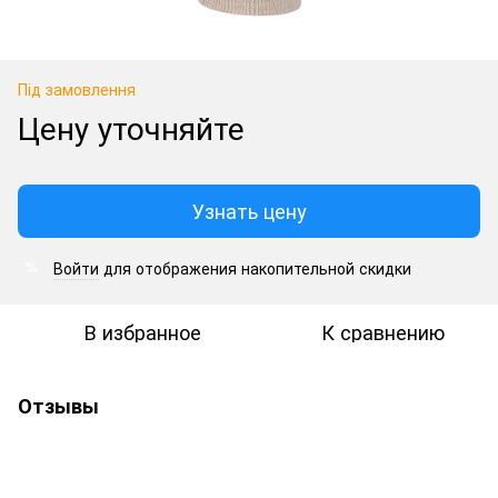
Під замовлення
Цену уточняйте
Узнать цену
Войти
для отображения накопительной скидки
%
В избранное
К сравнению
Отзывы