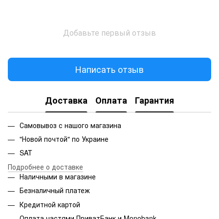
Добавьте первый отзыв
Написать отзыв
Доставка
Оплата
Гарантия
Самовывоз с нашого магазина
"Новой почтой" по Украине
SAT
Подробнее о доставке
Наличными в магазине
Безналичный платеж
Кредитной картой
Оплата частями ПриватБанк и Monobank