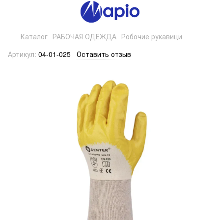
Каталог
РАБОЧАЯ ОДЕЖДА
Робочие рукавици
Артикул:
04-01-025
Оставить отзыв