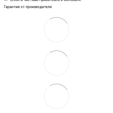
Гарантия от производителя