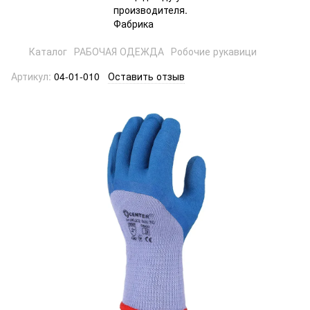
Каталог
РАБОЧАЯ ОДЕЖДА
Робочие рукавици
Артикул:
04-01-010
Оставить отзыв