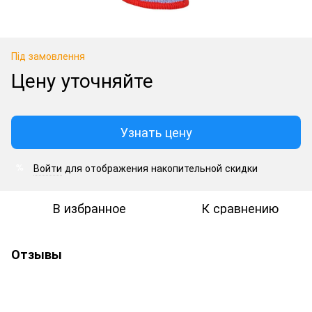
Під замовлення
Цену уточняйте
Узнать цену
Войти
для отображения накопительной скидки
%
В избранное
К сравнению
Отзывы