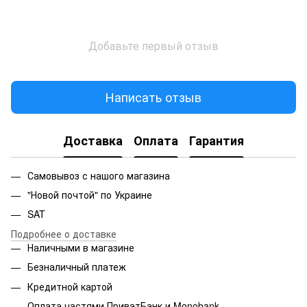
Добавьте первый отзыв
Написать отзыв
Доставка
Оплата
Гарантия
Самовывоз с нашого магазина
"Новой почтой" по Украине
SAT
Подробнее о доставке
Наличными в магазине
Безналичный платеж
Кредитной картой
Оплата частями ПриватБанк и Monobank