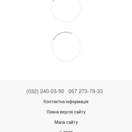
(032) 240-03-50
067 273-79-33
Контактна інформація
Повна версія сайту
Мапа сайту