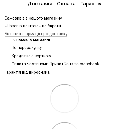
Доставка
Оплата
Гарантія
Самовивіз з нашого магазину
«Нововю поштою» по Україні
Більше інформації про доставку
Готівкою в магазині
По перерахунку
Кредитною карткою
Оплата частинами ПриватБанк та monobank
Гарантія від виробника