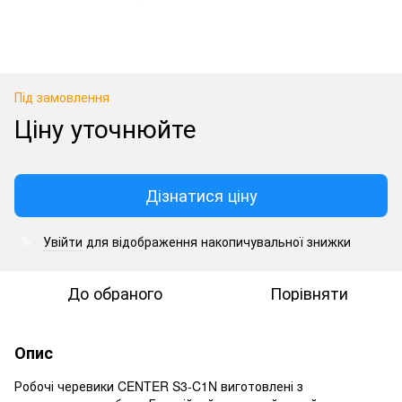
Під замовлення
Ціну уточнюйте
Дізнатися ціну
Увійти
для відображення накопичувальної знижки
%
До обраного
Порівняти
Опис
Робочі черевики CENTER S3-C1N виготовлені з