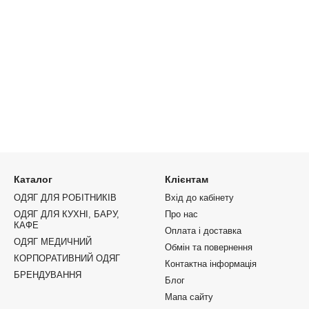
Каталог
Клієнтам
ОДЯГ ДЛЯ РОБІТНИКІВ
Вхід до кабінету
ОДЯГ ДЛЯ КУХНІ, БАРУ,
Про нас
КАФЕ
Оплата і доставка
ОДЯГ МЕДИЧНИЙ
Обмін та повернення
КОРПОРАТИВНИЙ ОДЯГ
Контактна інформація
БРЕНДУВАННЯ
Блог
Мапа сайту