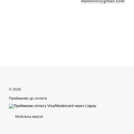
mariolviv@gmail.com
© 2026
Приймаємо до оплати
Мобільна версія