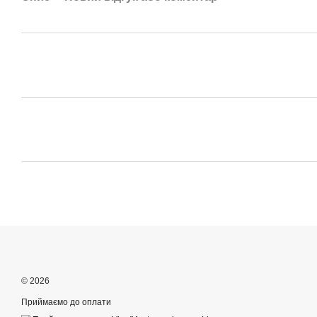
© 2026
Приймаємо до оплати