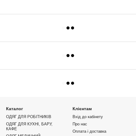
Каталог
Клієнтам
ОДЯГ ДЛЯ РОБІТНИКІВ
Вхід до кабінету
ОДЯГ ДЛЯ КУХНІ, БАРУ,
Про нас
КАФЕ
Оплата і доставка