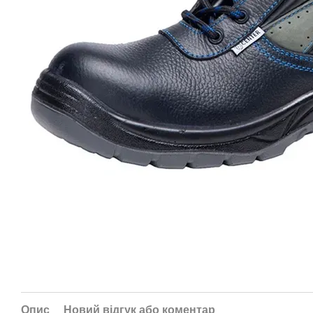
Опис
Новий відгук або коментар