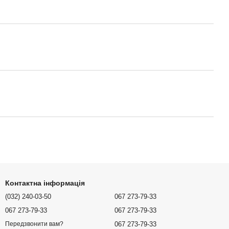
Контактна інформація
(032) 240-03-50
067 273-79-33
067 273-79-33
067 273-79-33
067 273-79-33
Передзвонити вам?