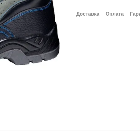
Доставка
Оплата
Гар