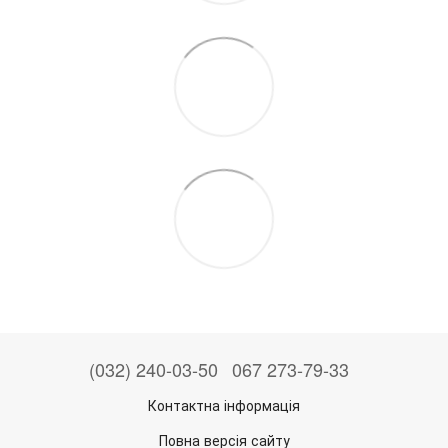
(032) 240-03-50
067 273-79-33
Контактна інформація
Повна версія сайту