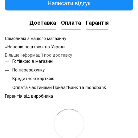
Написати відгук
Доставка
Оплата
Гарантія
Самовивіз з нашого магазину
«Нововю поштою» по Україні
Більше інформації про доставку
Готівкою в магазині
По перерахунку
Кредитною карткою
Оплата частинами ПриватБанк та monobank
Гарантія від виробника