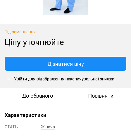
Під замовлення
Ціну уточнюйте
Дізнатися ціну
Увійти
для відображення накопичувальної знижки
%
До обраного
Порівняти
Характеристики
СТАТЬ
Жіноча