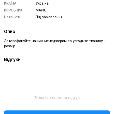
КРАЇНА
Україна
ВИРОБНИК
МАРІО
Наявність
Під замовлення
Опис
Зателефонуйте нашим менеджерам та узгодьте тканину і
розмір.
Відгуки
Додайте перший відгук