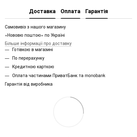
Доставка
Оплата
Гарантія
Самовивіз з нашого магазину
«Нововю поштою» по Україні
Більше інформації про доставку
Готівкою в магазині
По перерахунку
Кредитною карткою
Оплата частинами ПриватБанк та monobank
Гарантія від виробника