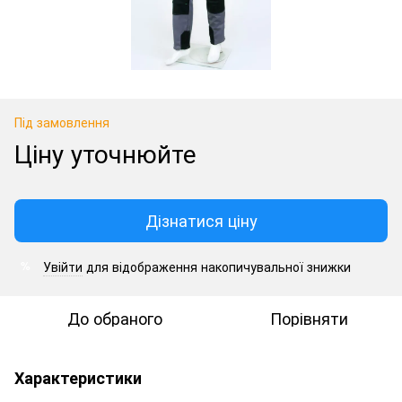
Під замовлення
Ціну уточнюйте
Дізнатися ціну
Увійти
для відображення накопичувальної знижки
%
До обраного
Порівняти
Характеристики