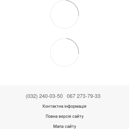
(032) 240-03-50
067 273-79-33
Контактна інформація
Повна версія сайту
Мапа сайту