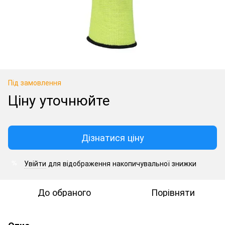
Під замовлення
Ціну уточнюйте
Дізнатися ціну
Увійти
для відображення накопичувальної знижки
%
До обраного
Порівняти