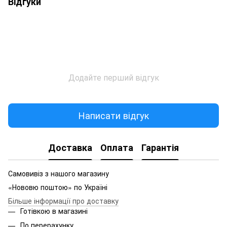
Відгуки
Додайте перший відгук
Написати відгук
Доставка
Оплата
Гарантія
Самовивіз з нашого магазину
«Нововю поштою» по Україні
Більше інформації про доставку
Готівкою в магазині
По перерахунку