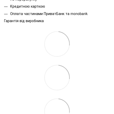
Кредитною карткою
Оплата частинами ПриватБанк та monobank
Гарантія від виробника